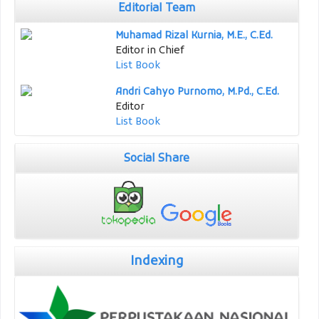
Editorial Team
Muhamad Rizal Kurnia, M.E., C.Ed.
Editor in Chief
List Book
Andri Cahyo Purnomo, M.Pd., C.Ed.
Editor
List Book
Social Share
Indexing