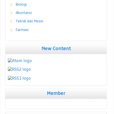
Biologi
Akuntansi
Teknik dan Mesin
Farmasi
New Content
Member