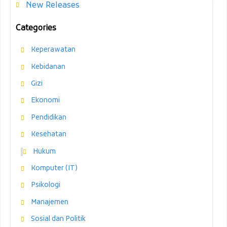
New Releases
Categories
Keperawatan
Kebidanan
Gizi
Ekonomi
Pendidikan
Kesehatan
Hukum
Komputer (IT)
Psikologi
Manajemen
Sosial dan Politik