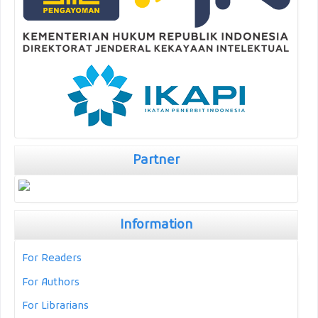
Partner
Information
For Readers
For Authors
For Librarians