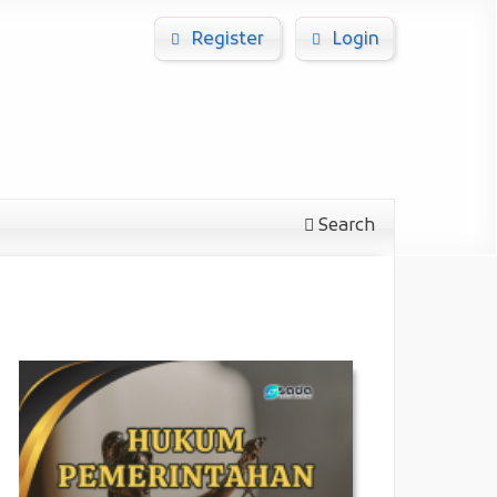
Register
Login
Search