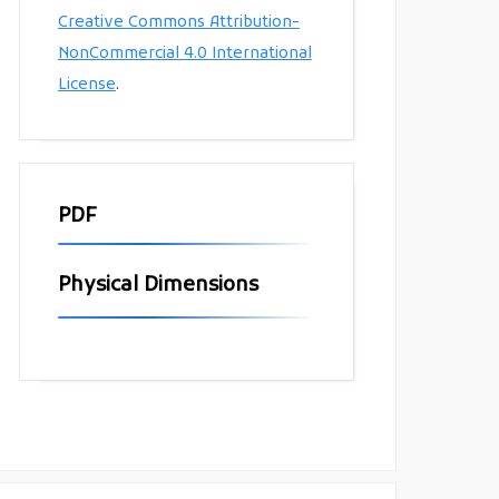
Creative Commons Attribution-
NonCommercial 4.0 International
License
.
PDF
Physical Dimensions