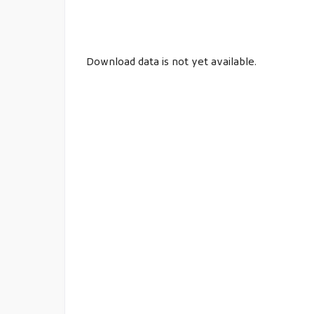
Download data is not yet available.