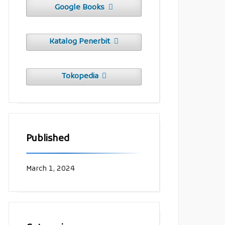
Google Books
Katalog Penerbit
Tokopedia
Published
March 1, 2024