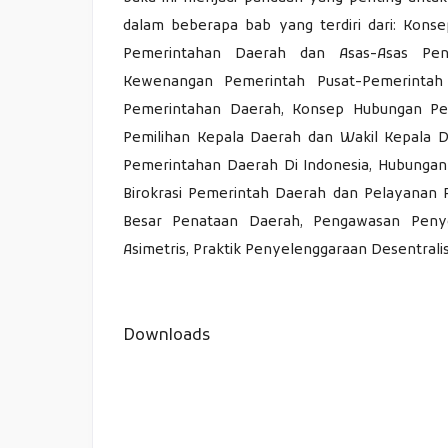
dalam beberapa bab yang terdiri dari: Kons
Pemerintahan Daerah dan Asas-Asas Pen
Kewenangan Pemerintah Pusat-Pemerintah
Pemerintahan Daerah, Konsep Hubungan Pe
Pemilihan Kepala Daerah dan Wakil Kepala 
Pemerintahan Daerah Di Indonesia, Hubunga
Birokrasi Pemerintah Daerah dan Pelayanan 
Besar Penataan Daerah, Pengawasan Penyel
Asimetris, Praktik Penyelenggaraan Desentralis
Downloads