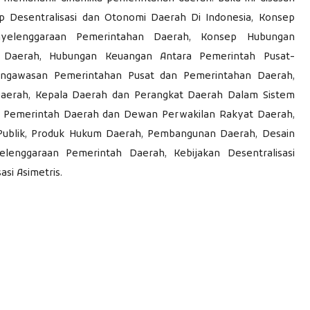
ep Desentralisasi dan Otonomi Daerah Di Indonesia, Konsep
yelenggaraan Pemerintahan Daerah, Konsep Hubungan
 Daerah, Hubungan Keuangan Antara Pemerintah Pusat-
ngawasan Pemerintahan Pusat dan Pemerintahan Daerah,
Daerah, Kepala Daerah dan Perangkat Daerah Dalam Sistem
n Pemerintah Daerah dan Dewan Perwakilan Rakyat Daerah,
Publik, Produk Hukum Daerah, Pembangunan Daerah, Desain
enggaraan Pemerintah Daerah, Kebijakan Desentralisasi
asi Asimetris.