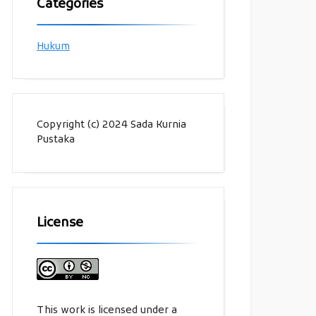
Categories
Hukum
Copyright (c) 2024 Sada Kurnia
Pustaka
License
This work is licensed under a