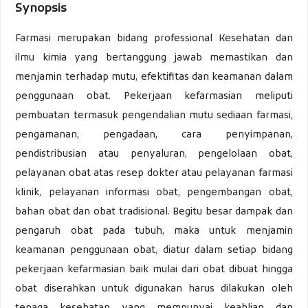
Synopsis
Farmasi merupakan bidang professional Kesehatan dan
ilmu kimia yang bertanggung jawab memastikan dan
menjamin terhadap mutu, efektifitas dan keamanan dalam
penggunaan obat. Pekerjaan kefarmasian meliputi
pembuatan termasuk pengendalian mutu sediaan farmasi,
pengamanan, pengadaan, cara penyimpanan,
pendistribusian atau penyaluran, pengelolaan obat,
pelayanan obat atas resep dokter atau pelayanan farmasi
klinik, pelayanan informasi obat, pengembangan obat,
bahan obat dan obat tradisional. Begitu besar dampak dan
pengaruh obat pada tubuh, maka untuk menjamin
keamanan penggunaan obat, diatur dalam setiap bidang
pekerjaan kefarmasian baik mulai dari obat dibuat hingga
obat diserahkan untuk digunakan harus dilakukan oleh