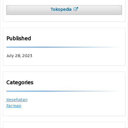
Tokopedia
Published
July 28, 2023
Categories
Kesehatan
Farmasi