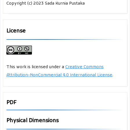
Copyright (c) 2023 Sada Kurnia Pustaka
License
This work is licensed under a
Creative Commons
Attribution-NonCommercial 4.0 International License
.
PDF
Physical Dimensions