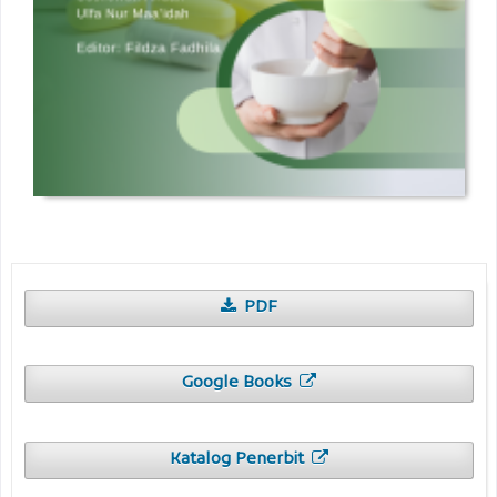
PDF
Google Books
Katalog Penerbit