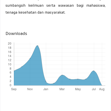
sumbangsih keilmuan serta wawasan bagi mahasiswa,
tenaga kesehatan dan masyarakat.
Downloads