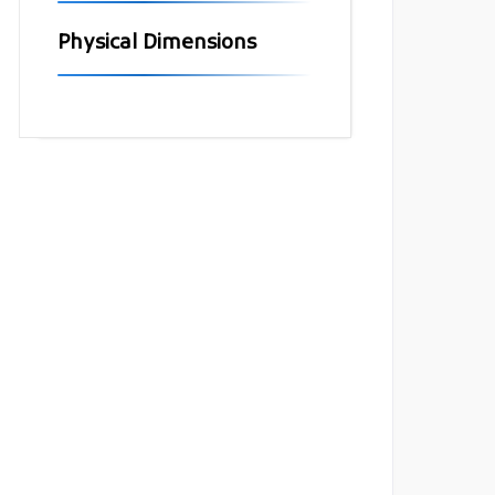
Physical Dimensions