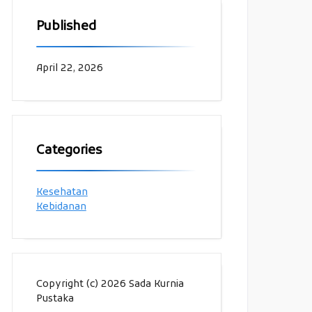
Published
April 22, 2026
Categories
Kesehatan
Kebidanan
Copyright (c) 2026 Sada Kurnia
Pustaka