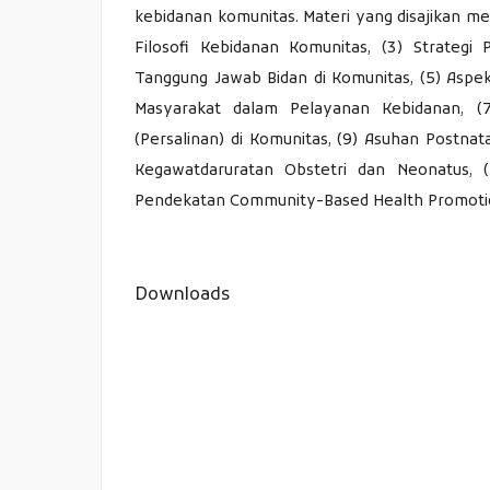
kebidanan komunitas. Materi yang disajikan me
Filosofi Kebidanan Komunitas, (3) Strategi
Tanggung Jawab Bidan di Komunitas, (5) Aspe
Masyarakat dalam Pelayanan Kebidanan, (7
(Persalinan) di Komunitas, (9) Asuhan Postnata
Kegawatdaruratan Obstetri dan Neonatus, 
Pendekatan Community-Based Health Promotio
Downloads