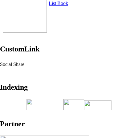
List Book
CustomLink
Social Share
Indexing
Partner