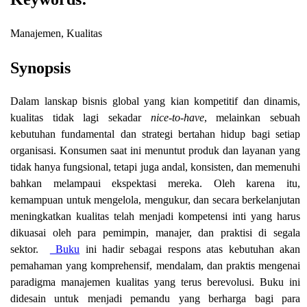
Manajemen, Kualitas
Synopsis
Dalam lanskap bisnis global yang kian kompetitif dan dinamis,
kualitas tidak lagi sekadar
nice-to-have
, melainkan sebuah
kebutuhan fundamental dan strategi bertahan hidup bagi setiap
organisasi. Konsumen saat ini menuntut produk dan layanan yang
tidak hanya fungsional, tetapi juga andal, konsisten, dan memenuhi
bahkan melampaui ekspektasi mereka. Oleh karena itu,
kemampuan untuk mengelola, mengukur, dan secara berkelanjutan
meningkatkan kualitas telah menjadi kompetensi inti yang harus
dikuasai oleh para pemimpin, manajer, dan praktisi di segala
sektor.
Buku
ini hadir sebagai respons atas kebutuhan akan
pemahaman yang komprehensif, mendalam, dan praktis mengenai
paradigma manajemen kualitas yang terus berevolusi. Buku ini
didesain untuk menjadi pemandu yang berharga bagi para