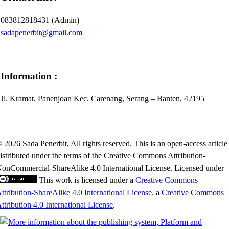
083812818431 (Admin)
sadapenerbit@gmail.com
Information :
Jl. Kramat, Panenjoan Kec. Carenang, Serang – Banten, 42195
 2026 Sada Penerbit, All rights reserved. This is an open-access article
istributed under the terms of the Creative Commons Attribution-
onCommercial-ShareAlike 4.0 International License. Licensed under
This work is licensed under a
Creative Commons
ttribution-ShareAlike 4.0 International License
. a
Creative Commons
ttribution 4.0 International License
.