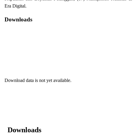
Era Digital.
Downloads
Download data is not yet available.
Downloads