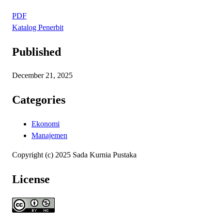
PDF
Katalog Penerbit
Published
December 21, 2025
Categories
Ekonomi
Manajemen
Copyright (c) 2025 Sada Kurnia Pustaka
License