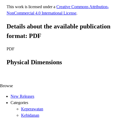
This work is licensed under a
Creative Commons Attribution-
NonCommercial 4.0 International License
.
Details about the available publication
format: PDF
PDF
Physical Dimensions
Browse
New Releases
Categories
Keperawatan
Kebidanan