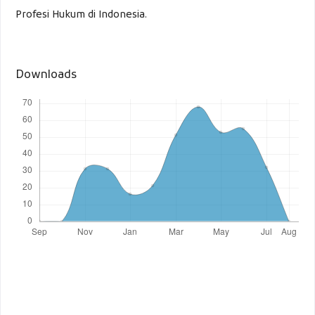
Profesi Hukum di Indonesia.
Downloads