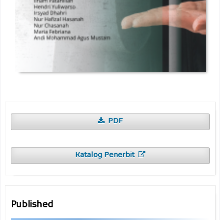
PDF
Katalog Penerbit
Published