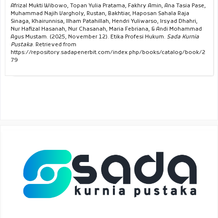
Afrizal Mukti Wibowo, Topan Yulia Pratama, Fakhry Amin, Ana Tasia Pase,
Muhammad Najih Vargholy, Rustan, Bakhtiar, Haposan Sahala Raja
Sinaga, Khairunnisa, Ilham Patahillah, Hendri Yuliwarso, Irsyad Dhahri,
Nur Hafizal Hasanah, Nur Chasanah, Maria Febriana, & Andi Mohammad
Agus Mustam. (2025, November 12). Etika Profesi Hukum.
Sada Kurnia
Pustaka
. Retrieved from
https://repository.sadapenerbit.com/index.php/books/catalog/book/2
79