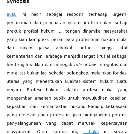
Synopsis
Buku
ini hadir sebagai respons terhadap urgensi
penanaman dan penguatan nilai-nilai etika dalam setiap
praktik profesi hukum. Di tengah dinamika masyarakat
yang kian kompleks, peran para profesional hukum mulai
dari hakim, jaksa, advokat, notaris, hingga staf
kementerian dan lembaga menjadi sangat krusial sebagai
benteng keadilan dan penegak
rule of law
. Integritas dan
moralitas bukan lagi sekadar pelengkap, melainkan fondasi
utama yang menentukan kualitas sistem hukum suatu
negara. Profesi hukum adalah profesi mulia yang
mengemban amanah publik untuk mewujudkan keadilan,
kepastian, dan kemanfaatan hukum. Namun, kekuasaan
yang melekat pada profesi ini juga mengandung potensi
penyalahgunaan yang dapat merusak kepercayaan
masyarakat. Oleh karena itu,
buku
ini secara