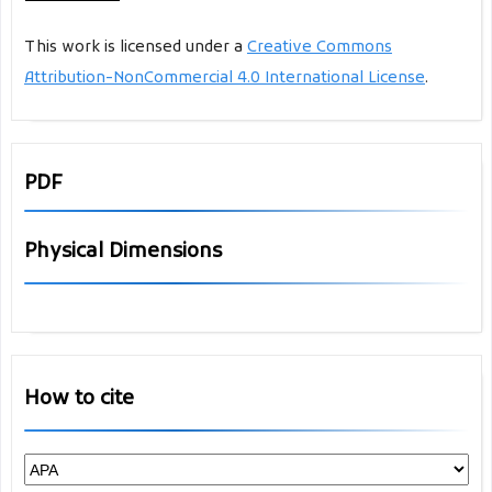
This work is licensed under a
Creative Commons
Attribution-NonCommercial 4.0 International License
.
PDF
Physical Dimensions
How to cite