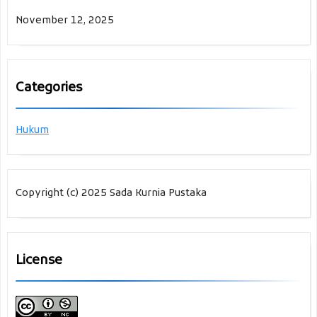
November 12, 2025
Categories
Hukum
Copyright (c) 2025 Sada Kurnia Pustaka
License