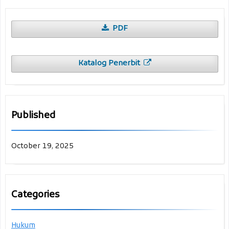
PDF
Katalog Penerbit
Published
October 19, 2025
Categories
Hukum