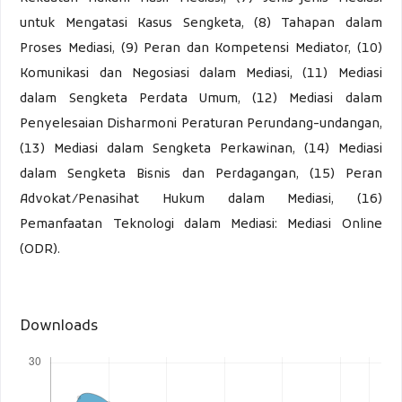
untuk Mengatasi Kasus Sengketa, (8) Tahapan dalam
Proses Mediasi, (9) Peran dan Kompetensi Mediator, (10)
Komunikasi dan Negosiasi dalam Mediasi, (11) Mediasi
dalam Sengketa Perdata Umum, (12) Mediasi dalam
Penyelesaian Disharmoni Peraturan Perundang-undangan,
(13) Mediasi dalam Sengketa Perkawinan, (14) Mediasi
dalam Sengketa Bisnis dan Perdagangan, (15) Peran
Advokat/Penasihat Hukum dalam Mediasi, (16)
Pemanfaatan Teknologi dalam Mediasi: Mediasi Online
(ODR).
Downloads