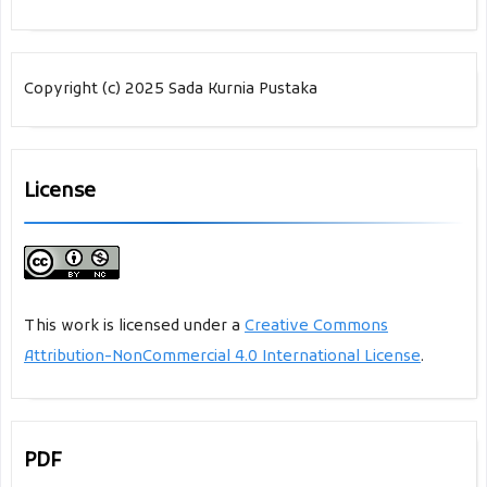
Copyright (c) 2025 Sada Kurnia Pustaka
License
This work is licensed under a
Creative Commons
Attribution-NonCommercial 4.0 International License
.
PDF