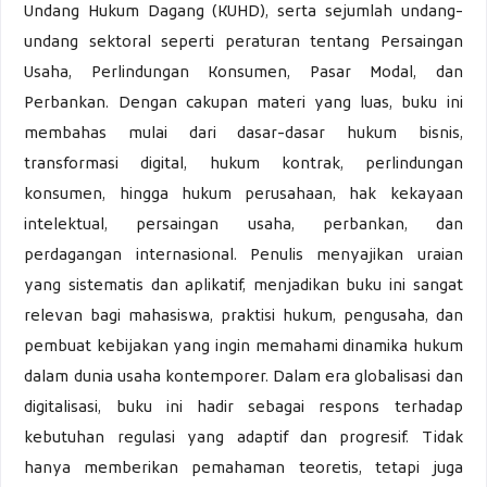
Undang Hukum Dagang (KUHD), serta sejumlah undang-
undang sektoral seperti peraturan tentang Persaingan
Usaha, Perlindungan Konsumen, Pasar Modal, dan
Perbankan. Dengan cakupan materi yang luas, buku ini
membahas mulai dari dasar-dasar hukum bisnis,
transformasi digital, hukum kontrak, perlindungan
konsumen, hingga hukum perusahaan, hak kekayaan
intelektual, persaingan usaha, perbankan, dan
perdagangan internasional. Penulis menyajikan uraian
yang sistematis dan aplikatif, menjadikan buku ini sangat
relevan bagi mahasiswa, praktisi hukum, pengusaha, dan
pembuat kebijakan yang ingin memahami dinamika hukum
dalam dunia usaha kontemporer. Dalam era globalisasi dan
digitalisasi, buku ini hadir sebagai respons terhadap
kebutuhan regulasi yang adaptif dan progresif. Tidak
hanya memberikan pemahaman teoretis, tetapi juga