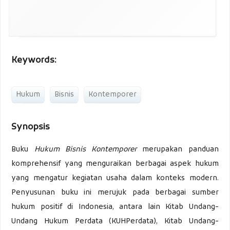
Keywords:
Hukum
Bisnis
Kontemporer
Synopsis
Buku
Hukum Bisnis Kontemporer
merupakan panduan
komprehensif yang menguraikan berbagai aspek hukum
yang mengatur kegiatan usaha dalam konteks modern.
Penyusunan buku ini merujuk pada berbagai sumber
hukum positif di Indonesia, antara lain Kitab Undang-
Undang Hukum Perdata (KUHPerdata), Kitab Undang-