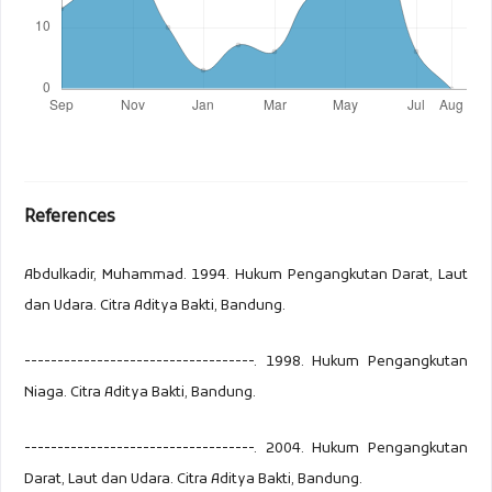
References
Abdulkadir, Muhammad. 1994. Hukum Pengangkutan Darat, Laut
dan Udara. Citra Aditya Bakti, Bandung.
-----------------------------------. 1998. Hukum Pengangkutan
Niaga. Citra Aditya Bakti, Bandung.
-----------------------------------. 2004. Hukum Pengangkutan
Darat, Laut dan Udara. Citra Aditya Bakti, Bandung.