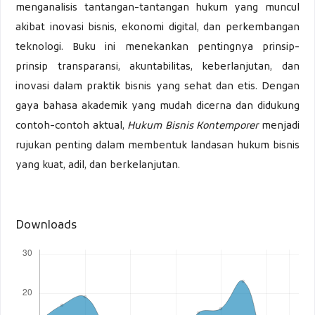
menganalisis tantangan-tantangan hukum yang muncul
akibat inovasi bisnis, ekonomi digital, dan perkembangan
teknologi. Buku ini menekankan pentingnya prinsip-
prinsip transparansi, akuntabilitas, keberlanjutan, dan
inovasi dalam praktik bisnis yang sehat dan etis. Dengan
gaya bahasa akademik yang mudah dicerna dan didukung
contoh-contoh aktual,
Hukum Bisnis Kontemporer
menjadi
rujukan penting dalam membentuk landasan hukum bisnis
yang kuat, adil, dan berkelanjutan.
Downloads