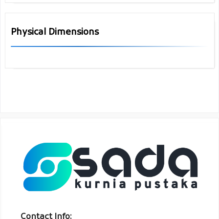
Physical Dimensions
Contact Info: