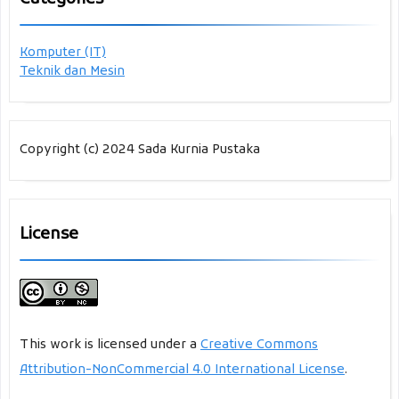
Komputer (IT)
Teknik dan Mesin
Copyright (c) 2024 Sada Kurnia Pustaka
License
This work is licensed under a
Creative Commons
Attribution-NonCommercial 4.0 International License
.