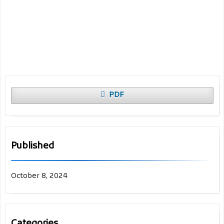
PDF
Published
October 8, 2024
Categories