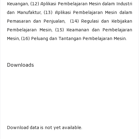
Keuangan, (12) Aplikasi Pembelajaran Mesin dalam Industri
dan Manufaktur, (13) Aplikasi Pembelajaran Mesin dalam
Pemasaran dan Penjualan, (14) Regulasi dan Kebijakan
Pembelajaran Mesin, (15) Keamanan dan Pembelajaran
Mesin, (16) Peluang dan Tantangan Pembelajaran Mesin.
Downloads
Download data is not yet available.