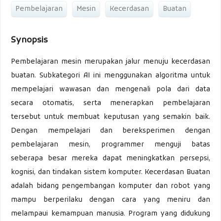
Pembelajaran
Mesin
Kecerdasan
Buatan
Synopsis
Pembelajaran mesin merupakan jalur menuju kecerdasan
buatan. Subkategori AI ini menggunakan algoritma untuk
mempelajari wawasan dan mengenali pola dari data
secara otomatis, serta menerapkan pembelajaran
tersebut untuk membuat keputusan yang semakin baik.
Dengan mempelajari dan bereksperimen dengan
pembelajaran mesin, programmer menguji batas
seberapa besar mereka dapat meningkatkan persepsi,
kognisi, dan tindakan sistem komputer. Kecerdasan Buatan
adalah bidang pengembangan komputer dan robot yang
mampu berperilaku dengan cara yang meniru dan
melampaui kemampuan manusia. Program yang didukung