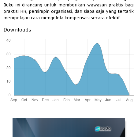
Buku ini dirancang untuk memberikan wawasan praktis bagi
praktisi HR, pemimpin organisasi, dan siapa saja yang tertarik
mempelajari cara mengelola kompensasi secara efektif.
Downloads