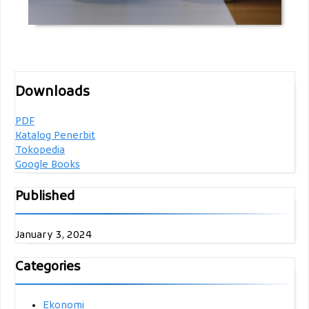
Downloads
PDF
Katalog Penerbit
Tokopedia
Google Books
Published
January 3, 2024
Categories
Ekonomi