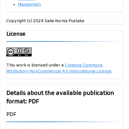
Manajemen
Copyright (c) 2024 Sada Kurnia Pustaka
License
This work is licensed under a
Creative Commons
Attribution-NonCommercial 4.0 International License
.
Details about the available publication
format: PDF
PDF