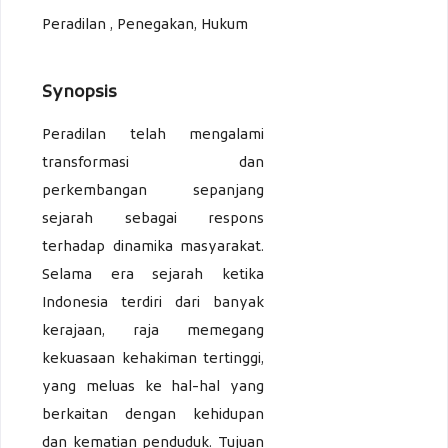
Peradilan , Penegakan, Hukum
Synopsis
Peradilan telah mengalami
transformasi dan
perkembangan sepanjang
sejarah sebagai respons
terhadap dinamika masyarakat.
Selama era sejarah ketika
Indonesia terdiri dari banyak
kerajaan, raja memegang
kekuasaan kehakiman tertinggi,
yang meluas ke hal-hal yang
berkaitan dengan kehidupan
dan kematian penduduk. Tujuan