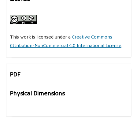
This work is licensed under a
Creative Commons
Attribution-NonCommercial 4.0 International License
.
PDF
Physical Dimensions