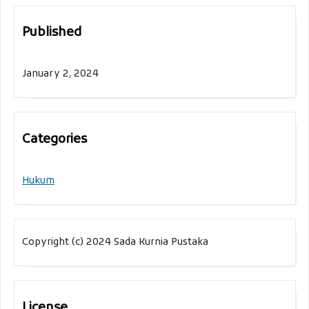
Published
January 2, 2024
Categories
Hukum
Copyright (c) 2024 Sada Kurnia Pustaka
License