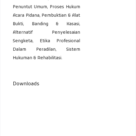
Penuntut Umum, Proses Hukum
Acara Pidana, Pembuktian & Alat
Bukti, Banding & Kasasi,
Alternatif Penyelesaian
Sengketa, Etika Profesional
Dalam Peradilan, Sistem
Hukuman & Rehabilitasi.
Downloads