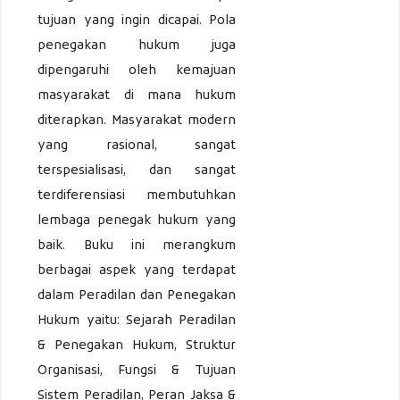
tujuan yang ingin dicapai. Pola
penegakan hukum juga
dipengaruhi oleh kemajuan
masyarakat di mana hukum
diterapkan. Masyarakat modern
yang rasional, sangat
terspesialisasi, dan sangat
terdiferensiasi membutuhkan
lembaga penegak hukum yang
baik. Buku ini merangkum
berbagai aspek yang terdapat
dalam Peradilan dan Penegakan
Hukum yaitu: Sejarah Peradilan
& Penegakan Hukum, Struktur
Organisasi, Fungsi & Tujuan
Sistem Peradilan, Peran Jaksa &