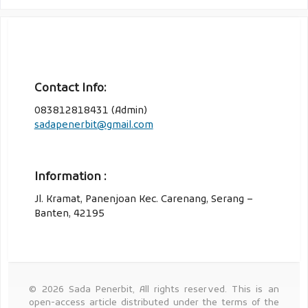
Contact Info:
083812818431 (Admin)
sadapenerbit@gmail.com
Information :
Jl. Kramat, Panenjoan Kec. Carenang, Serang –
Banten, 42195
© 2026 Sada Penerbit, All rights reserved. This is an
open-access article distributed under the terms of the